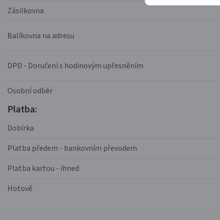
Zásilkovna
Balíkovna na adresu
DPD - Doručení s hodinovým upřesněním
Osobní odběr
Platba:
Dobírka
Platba předem - bankovním převodem
Platba kartou - ihned
Hotově