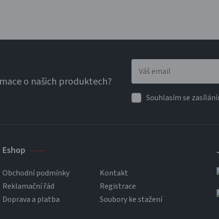
rmace o našich produktech?
Souhlasím se zasílání
Eshop
Obchodní podmínky
Kontakt
Reklamační řád
Registrace
Doprava a platba
Soubory ke stažení