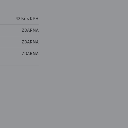
42 Kč s DPH
ZDARMA
ZDARMA
ZDARMA