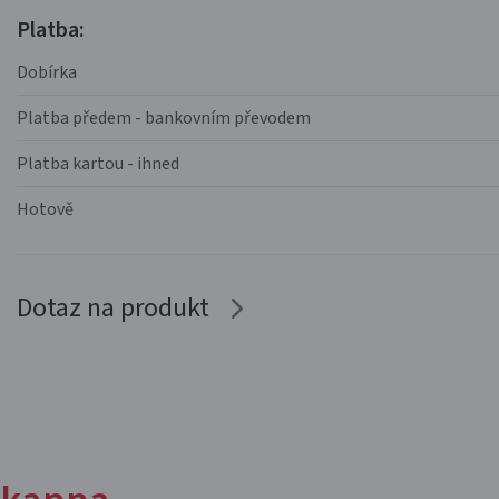
Platba:
Dobírka
Platba předem - bankovním převodem
Platba kartou - ihned
Hotově
Dotaz na produkt