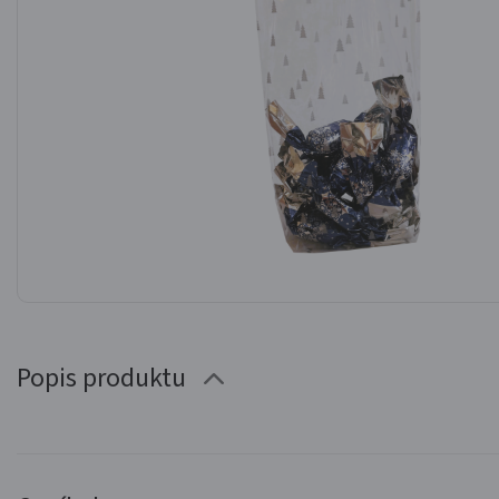
Popis produktu