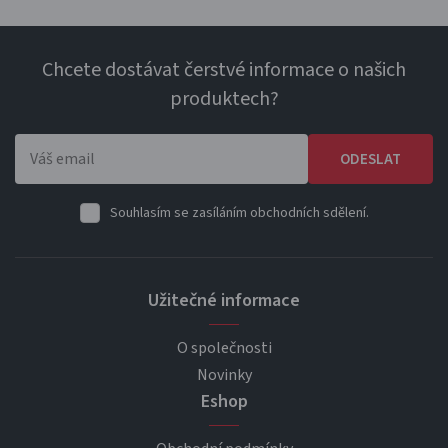
Chcete dostávat čerstvé informace o našich
produktech?
ODESLAT
Souhlasím se zasíláním obchodních sdělení.
Užitečné informace
O společnosti
Novinky
Eshop