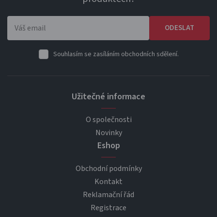
ODESLAT
Souhlasím se zasíláním obchodních sdělení.
Užitečné informace
O společnosti
Novinky
Eshop
Obchodní podmínky
Kontakt
Reklamační řád
Registrace