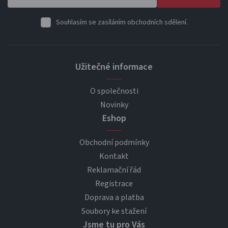
Souhlasím se zasíláním obchodních sdělení.
Užitečné informace
O společnosti
Novinky
Eshop
Obchodní podmínky
Kontakt
Reklamační řád
Registrace
Doprava a platba
Soubory ke stažení
Jsme tu pro Vás